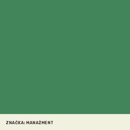
ZNAČKA:
MANAŽMENT