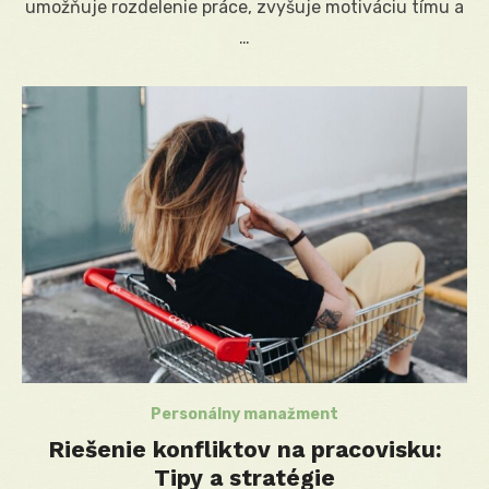
umožňuje rozdelenie práce, zvyšuje motiváciu tímu a
…
Personálny manažment
Riešenie konfliktov na pracovisku:
Tipy a stratégie