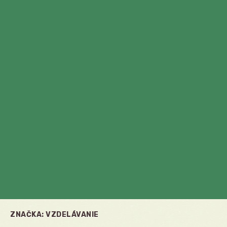
ZNAČKA:
VZDELÁVANIE