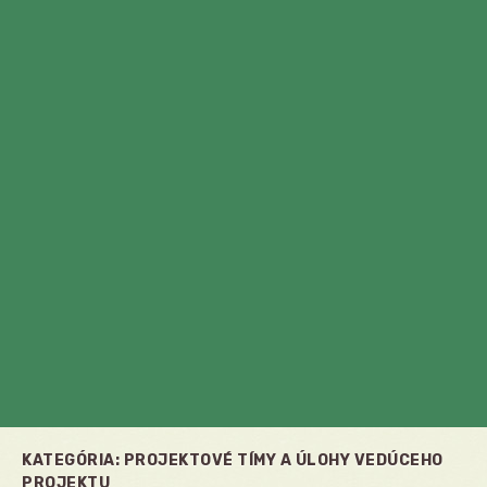
KATEGÓRIA:
PROJEKTOVÉ TÍMY A ÚLOHY VEDÚCEHO
PROJEKTU