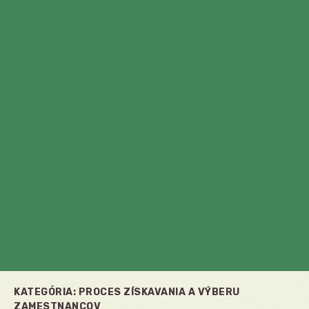
KATEGÓRIA:
PROCES ZÍSKAVANIA A VÝBERU
ZAMESTNANCOV