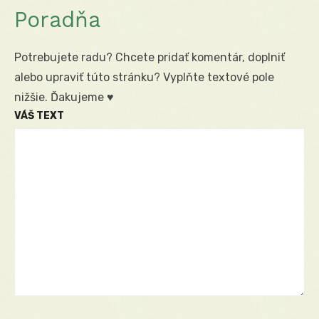
Poradňa
Potrebujete radu? Chcete pridať komentár, doplniť
alebo upraviť túto stránku? Vyplňte textové pole
nižšie. Ďakujeme ♥
VÁŠ TEXT