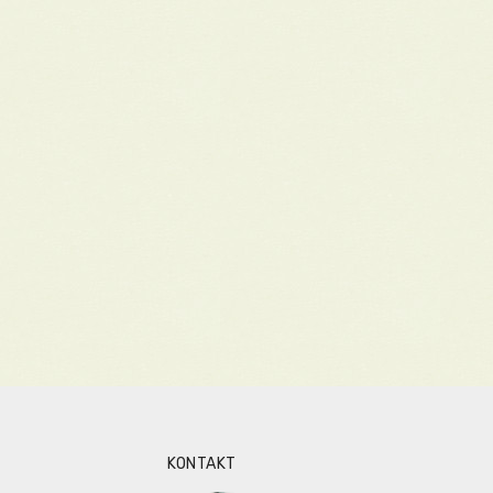
KONTAKT