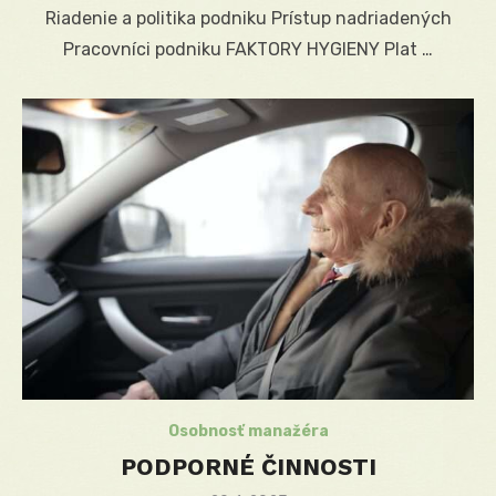
Riadenie a politika podniku Prístup nadriadených
Pracovníci podniku FAKTORY HYGIENY Plat …
Osobnosť manažéra
PODPORNÉ ČINNOSTI