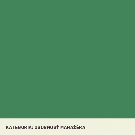
KATEGÓRIA:
OSOBNOSŤ MANAŽÉRA