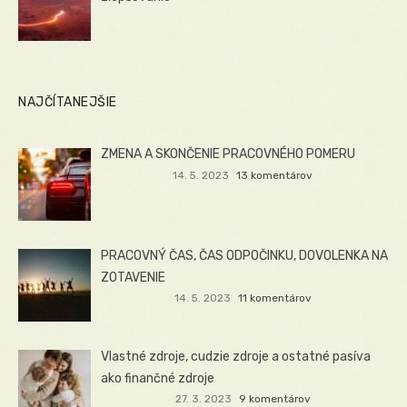
NAJČÍTANEJŠIE
ZMENA A SKONČENIE PRACOVNÉHO POMERU
14. 5. 2023
13 komentárov
PRACOVNÝ ČAS, ČAS ODPOČINKU, DOVOLENKA NA
ZOTAVENIE
14. 5. 2023
11 komentárov
Vlastné zdroje, cudzie zdroje a ostatné pasíva
ako finančné zdroje
27. 3. 2023
9 komentárov