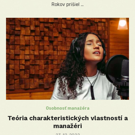
Rokov prišiel …
Osobnosť manažéra
Teória charakteristických vlastností a
manažéri