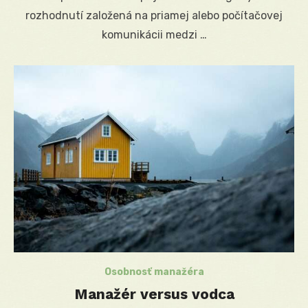
rozhodnutí založená na priamej alebo počítačovej
komunikácii medzi …
Osobnosť manažéra
Manažér versus vodca