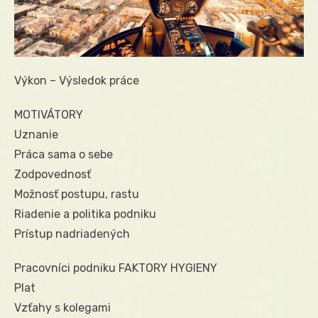
Výkon – Výsledok práce
MOTIVÁTORY
Uznanie
Práca sama o sebe
Zodpovednosť
Možnosť postupu, rastu
Riadenie a politika podniku
Prístup nadriadených
Pracovníci podniku FAKTORY HYGIENY
Plat
Vzťahy s kolegami