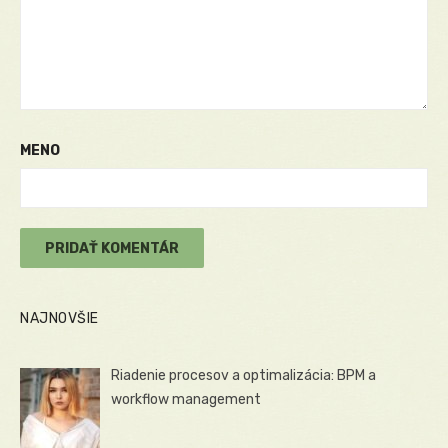
MENO
NAJNOVŠIE
Riadenie procesov a optimalizácia: BPM a
workflow management