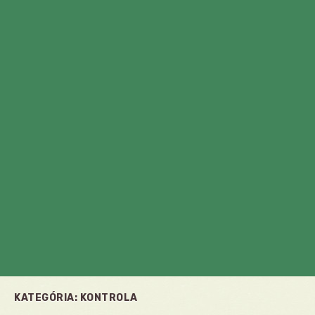
KATEGÓRIA:
KONTROLA