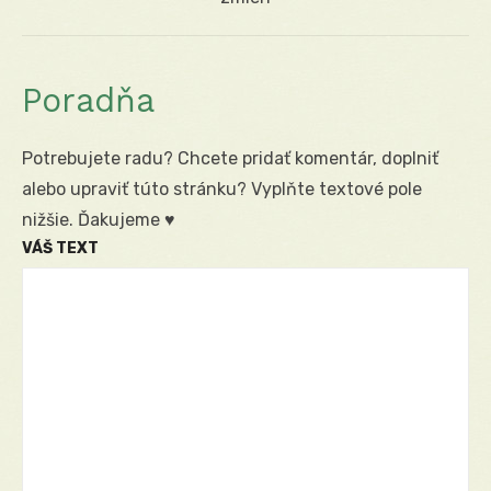
Poradňa
Potrebujete radu? Chcete pridať komentár, doplniť
alebo upraviť túto stránku? Vyplňte textové pole
nižšie. Ďakujeme ♥
VÁŠ TEXT