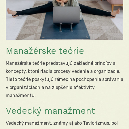
Manažérske teórie
Manažérske teórie predstavujú základné princípy a
koncepty, ktoré riadia procesy vedenia a organizácie.
Tieto teórie poskytujú rámec na pochopenie správania
v organizáciách a na zlepšenie efektivity
manažmentu.
Vedecký manažment
Vedecký manažment, známy aj ako Taylorizmus, bol