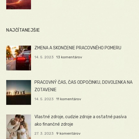
NAJČÍTANEJŠIE
ZMENA A SKONČENIE PRACOVNÉHO POMERU
14. 5. 2023
13 komentárov
PRACOVNÝ ČAS, ČAS ODPOČINKU, DOVOLENKA NA
ZOTAVENIE
14. 5. 2023
11 komentárov
Vlastné zdroje, cudzie zdroje a ostatné pasíva
ako finančné zdroje
27. 3. 2023
9 komentárov