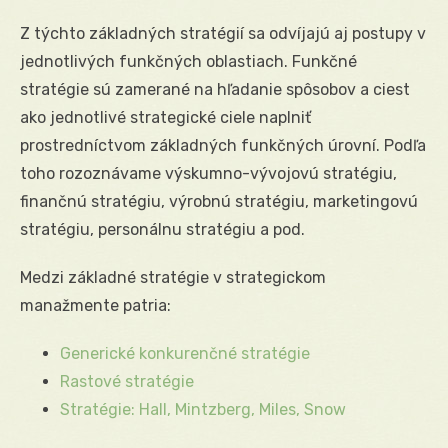
Z týchto základných stratégií sa odvíjajú aj postupy v
jednotlivých funkčných oblastiach. Funkčné
stratégie sú zamerané na hľadanie spôsobov a ciest
ako jednotlivé strategické ciele naplniť
prostredníctvom základných funkčných úrovní. Podľa
toho rozoznávame výskumno-vývojovú stratégiu,
finančnú stratégiu, výrobnú stratégiu, marketingovú
stratégiu, personálnu stratégiu a pod.
Medzi základné stratégie v strategickom
manažmente patria:
Generické konkurenčné stratégie
Rastové stratégie
Stratégie: Hall, Mintzberg, Miles, Snow