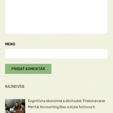
MENO
NAJNOVŠIE
Kognitívna ekonómia a dôchodok: Prekonávanie
Mental Accounting Bias a ilúzie hotovosti