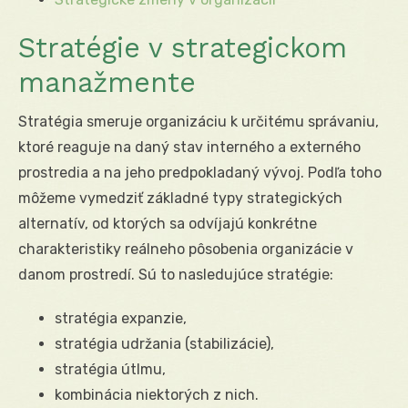
Stratégie v strategickom
manažmente
Stratégia smeruje organizáciu k určitému správaniu,
ktoré reaguje na daný stav interného a externého
prostredia a na jeho predpokladaný vývoj. Podľa toho
môžeme vymedziť základné typy strategických
alternatív, od ktorých sa odvíjajú konkrétne
charakteristiky reálneho pôsobenia organizácie v
danom prostredí. Sú to nasledujúce stratégie:
stratégia expanzie,
stratégia udržania (stabilizácie),
stratégia útlmu,
kombinácia niektorých z nich.