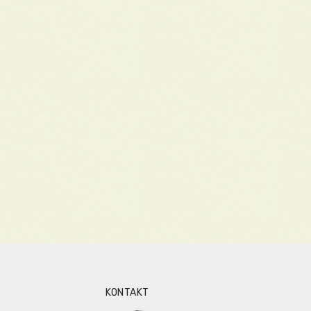
KONTAKT