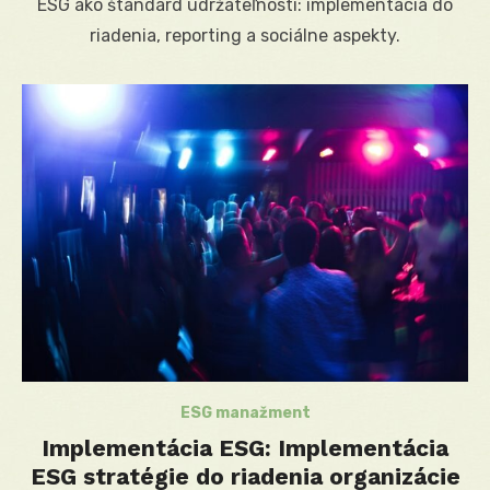
ESG ako štandard udržateľnosti: implementácia do
riadenia, reporting a sociálne aspekty.
ESG manažment
Implementácia ESG: Implementácia
ESG stratégie do riadenia organizácie