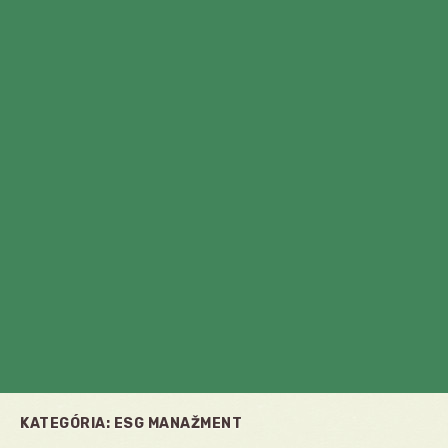
KATEGÓRIA:
ESG MANAŽMENT