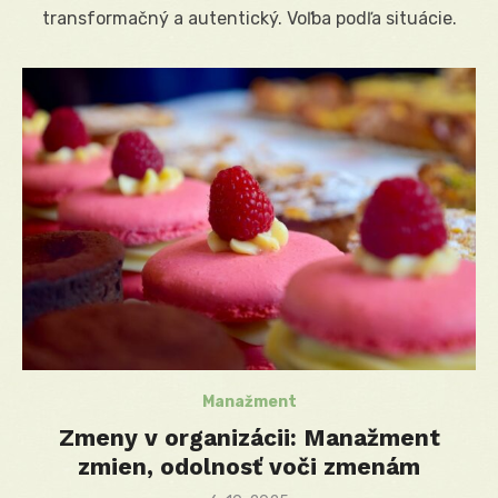
transformačný a autentický. Voľba podľa situácie.
Manažment
Zmeny v organizácii: Manažment
zmien, odolnosť voči zmenám