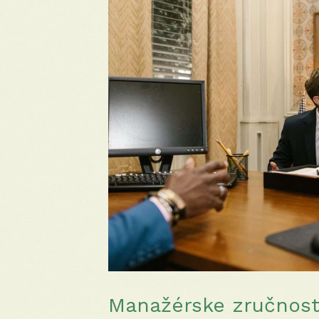
Manažérske zručnost