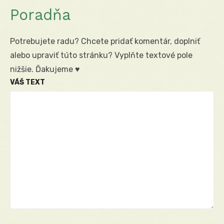
Poradňa
Potrebujete radu? Chcete pridať komentár, doplniť
alebo upraviť túto stránku? Vyplňte textové pole
nižšie. Ďakujeme ♥
VÁŠ TEXT