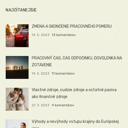
NAJČÍTANEJŠIE
ZMENA A SKONČENIE PRACOVNÉHO POMERU
14. 5. 2023
13 komentárov
PRACOVNÝ ČAS, ČAS ODPOČINKU, DOVOLENKA NA
ZOTAVENIE
14. 5. 2023
11 komentárov
Vlastné zdroje, cudzie zdroje a ostatné pasíva
ako finančné zdroje
27. 3. 2023
9 komentárov
Výhody a nevýhody vstupu krajiny do Európskej