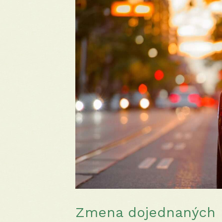
Zmena dojednaných 