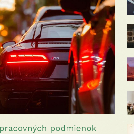
pracovných podmienok