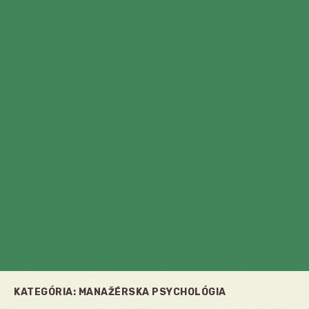
KATEGÓRIA:
MANAŽÉRSKA PSYCHOLÓGIA