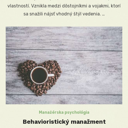
vlastností. Vznikla medzi dôstojníkmi a vojakmi, ktorí
sa snažili nájsť vhodný štýl vedenia. …
Manažérska psychológia
Behavioristický manažment