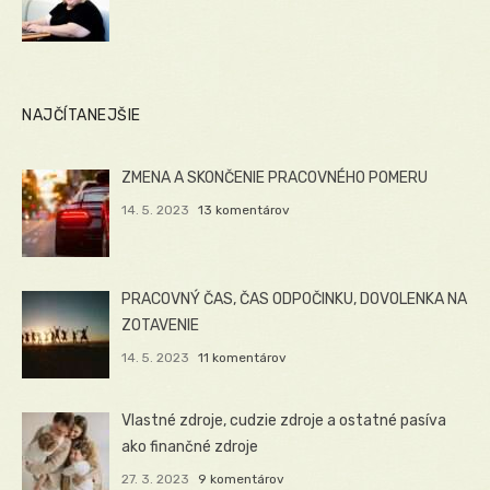
NAJČÍTANEJŠIE
ZMENA A SKONČENIE PRACOVNÉHO POMERU
14. 5. 2023
13 komentárov
PRACOVNÝ ČAS, ČAS ODPOČINKU, DOVOLENKA NA
ZOTAVENIE
14. 5. 2023
11 komentárov
Vlastné zdroje, cudzie zdroje a ostatné pasíva
ako finančné zdroje
27. 3. 2023
9 komentárov