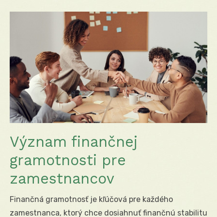
Význam finančnej
gramotnosti pre
zamestnancov
Finančná gramotnosť je kľúčová pre každého
zamestnanca, ktorý chce dosiahnuť finančnú stabilitu