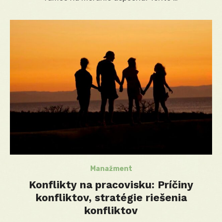
Manažment
Konflikty na pracovisku: Príčiny
konfliktov, stratégie riešenia
konfliktov