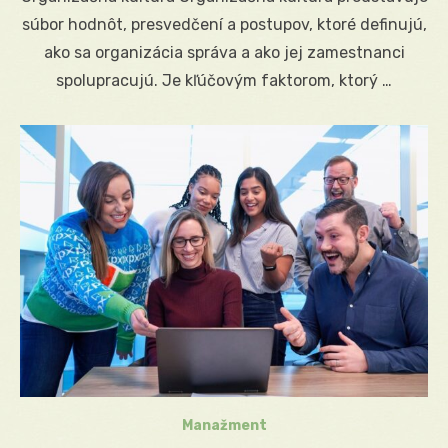
súbor hodnôt, presvedčení a postupov, ktoré definujú,
ako sa organizácia správa a ako jej zamestnanci
spolupracujú. Je kľúčovým faktorom, ktorý …
Manažment