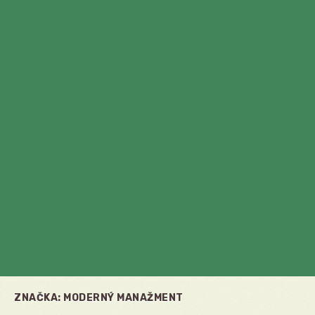
ZNAČKA:
MODERNÝ MANAŽMENT