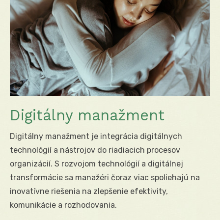
Digitálny manažment
Digitálny manažment je integrácia digitálnych
technológií a nástrojov do riadiacich procesov
organizácií. S rozvojom technológií a digitálnej
transformácie sa manažéri čoraz viac spoliehajú na
inovatívne riešenia na zlepšenie efektivity,
komunikácie a rozhodovania.