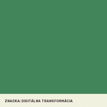
ZNAČKA:
DIGITÁLNA TRANSFORMÁCIA