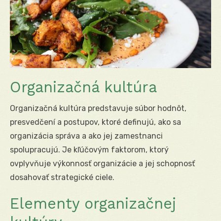
Organizačná kultúra
Organizačná kultúra predstavuje súbor hodnôt,
presvedčení a postupov, ktoré definujú, ako sa
organizácia správa a ako jej zamestnanci
spolupracujú. Je kľúčovým faktorom, ktorý
ovplyvňuje výkonnosť organizácie a jej schopnosť
dosahovať strategické ciele.
Elementy organizačnej