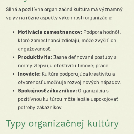
Silná a pozitívna organizačná kultúra má významný
vplyv na rôzne aspekty výkonnosti organizácie:
Motivácia zamestnancov:
Podpora hodnôt,
ktoré zamestnanci zdieľajú, môže zvýšiť ich
angažovanosť.
Produktivita:
Jasne definované postupy a
normy zlepšujú efektivitu tímovej práce.
Inovácie:
Kultúra podporujúca kreativitu a
otvorenosť umožňuje rozvoj nových nápadov.
Spokojnosť zákazníkov:
Organizácia s
pozitívnou kultúrou môže lepšie uspokojovať
potreby zákazníkov.
Typy organizačnej kultúry