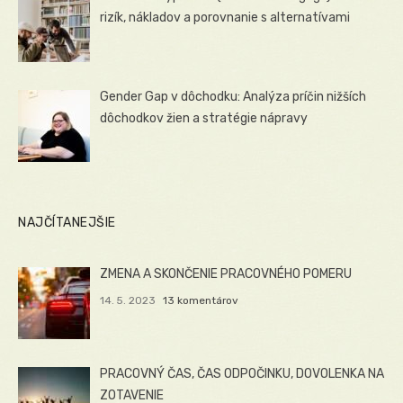
rizík, nákladov a porovnanie s alternatívami
Gender Gap v dôchodku: Analýza príčin nižších
dôchodkov žien a stratégie nápravy
NAJČÍTANEJŠIE
ZMENA A SKONČENIE PRACOVNÉHO POMERU
14. 5. 2023
13 komentárov
PRACOVNÝ ČAS, ČAS ODPOČINKU, DOVOLENKA NA
ZOTAVENIE