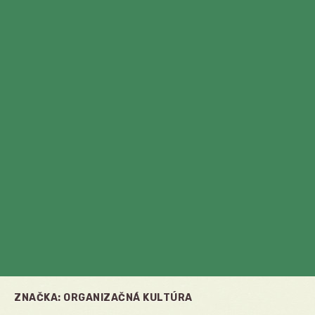
ZNAČKA:
ORGANIZAČNÁ KULTÚRA