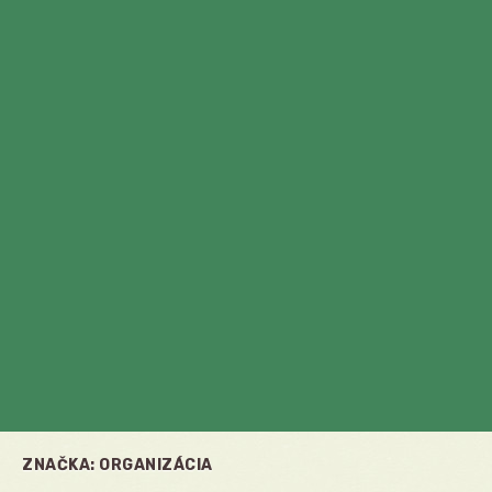
ZNAČKA:
ORGANIZÁCIA