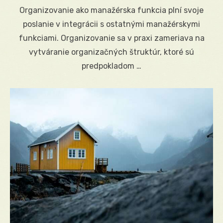
on
Organizovanie ako manažérska funkcia plní svoje
poslanie v integrácii s ostatnými manažérskymi
funkciami. Organizovanie sa v praxi zameriava na
vytváranie organizačných štruktúr, ktoré sú
predpokladom …