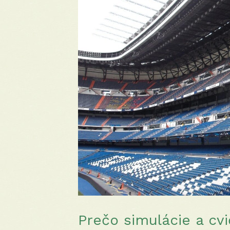
Prečo simulácie a cvi