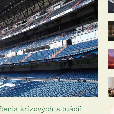
čenia krízových situácií