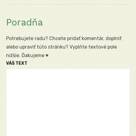
Poradňa
Potrebujete radu? Chcete pridať komentár, doplniť
alebo upraviť túto stránku? Vyplňte textové pole
nižšie. Ďakujeme ♥
VÁŠ TEXT