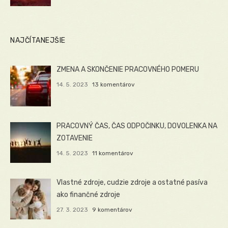
NAJČÍTANEJŠIE
ZMENA A SKONČENIE PRACOVNÉHO POMERU
14. 5. 2023
13 komentárov
PRACOVNÝ ČAS, ČAS ODPOČINKU, DOVOLENKA NA
ZOTAVENIE
14. 5. 2023
11 komentárov
Vlastné zdroje, cudzie zdroje a ostatné pasíva
ako finančné zdroje
27. 3. 2023
9 komentárov