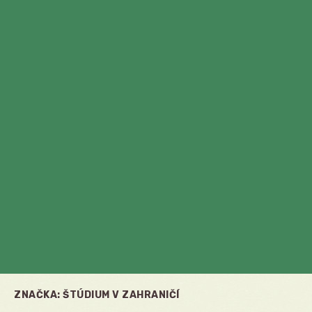
ZNAČKA:
ŠTÚDIUM V ZAHRANIČÍ