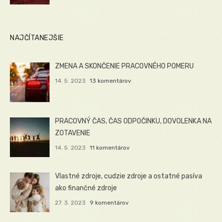
NAJČÍTANEJŠIE
ZMENA A SKONČENIE PRACOVNÉHO POMERU
14. 5. 2023
13 komentárov
PRACOVNÝ ČAS, ČAS ODPOČINKU, DOVOLENKA NA
ZOTAVENIE
14. 5. 2023
11 komentárov
Vlastné zdroje, cudzie zdroje a ostatné pasíva
ako finančné zdroje
27. 3. 2023
9 komentárov