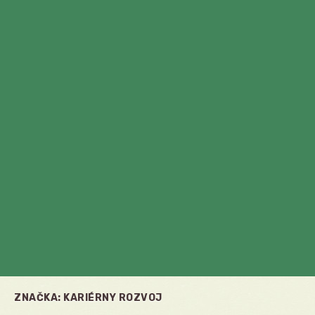
ZNAČKA:
KARIÉRNY ROZVOJ