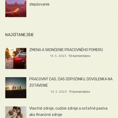
zlepšovanie
NAJČÍTANEJŠIE
ZMENA A SKONČENIE PRACOVNÉHO POMERU
14. 5. 2023
13 komentárov
PRACOVNÝ ČAS, ČAS ODPOČINKU, DOVOLENKA NA
ZOTAVENIE
14. 5. 2023
11 komentárov
Vlastné zdroje, cudzie zdroje a ostatné pasíva
ako finančné zdroje