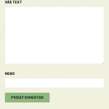
VÁŠ TEXT
MENO