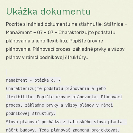
Ukážka dokumentu
Pozrite si náhľad dokumentu na stiahnutie: Štátnice –
Manažment – 07 – 07 – Charakterizujte podstatu
plánovania a jeho flexibilitu. Popíšte úrovne
plánovania. Plánovací proces, základné prvky a väzby
plánov v rámci podnikovej štruktúry..
Manažment - otázka č. 7
Charakterizujte podstatu plánovania a jeho
flexibilitu. Popíšte úrovne plánovania. Plánovací
proces, základné prvky a väzby plánov v rámci
podnikovej štruktúry.
Slovo plánovať pochádza z latinského slova planta -
náčrt budovy. Teda plánovať znamená projektovať,