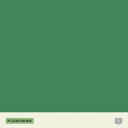
PLÁNOVANIE
0