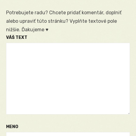
Potrebujete radu? Chcete pridať komentár, doplniť
alebo upraviť túto stránku? Vyplňte textové pole
nižšie. Ďakujeme ♥
VÁŠ TEXT
MENO