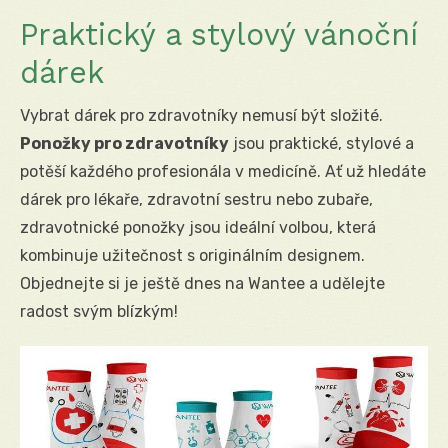
Praktický a stylový vánoční
dárek
Vybrat dárek pro zdravotníky nemusí být složité.
Ponožky pro zdravotníky
jsou praktické, stylové a
potěší každého profesionála v medicíně. Ať už hledáte
dárek pro lékaře, zdravotní sestru nebo zubaře,
zdravotnické ponožky jsou ideální volbou, která
kombinuje užitečnost s originálním designem.
Objednejte si je ještě dnes na Wantee a udělejte
radost svým blízkým!