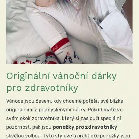
Originální vánoční dárky
pro zdravotníky
Vánoce jsou časem, kdy chceme potěšit své blízké
originálními a promyšlenými dárky. Pokud máte ve
svém okolí zdravotníka, který si zaslouží speciální
pozornost, pak jsou
ponožky pro zdravotníky
skvělou volbou. Tyto stylové a praktické ponožky jsou