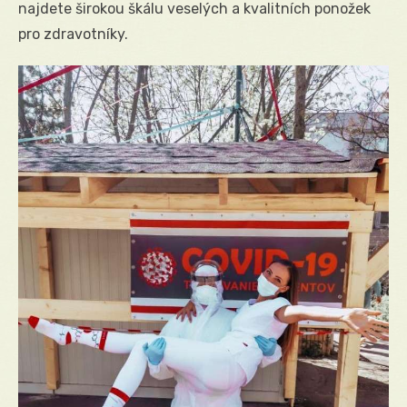
najdete širokou škálu veselých a kvalitních ponožek
pro zdravotníky.