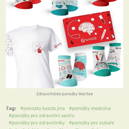
Zdravotnícke ponožky Wantee
Tag:
ponozky kazda jina
ponožky medicína
ponožky pro zdravotní sestry
ponožky pro zdravotníky
ponožky pro zubaře