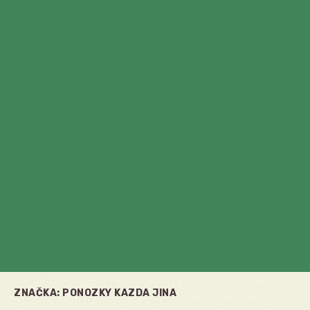
ZNAČKA:
PONOZKY KAZDA JINA