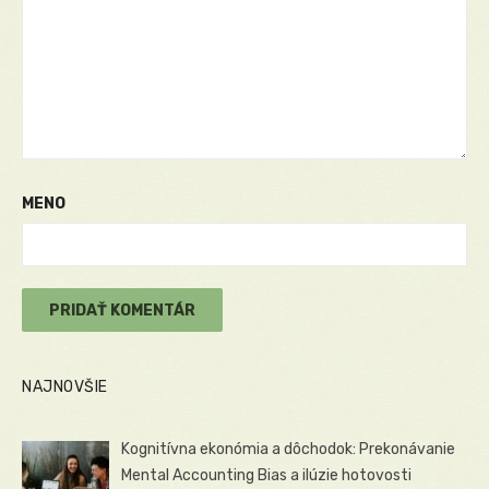
MENO
NAJNOVŠIE
Kognitívna ekonómia a dôchodok: Prekonávanie
Mental Accounting Bias a ilúzie hotovosti