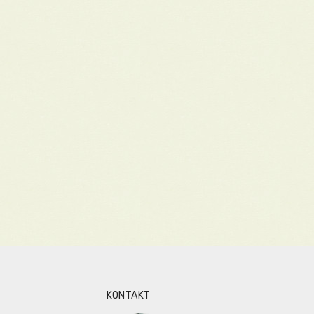
KONTAKT