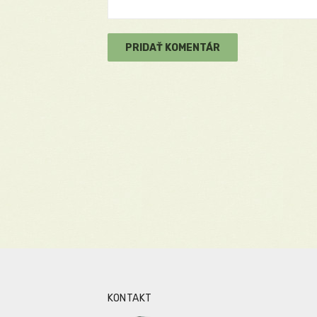
KONTAKT