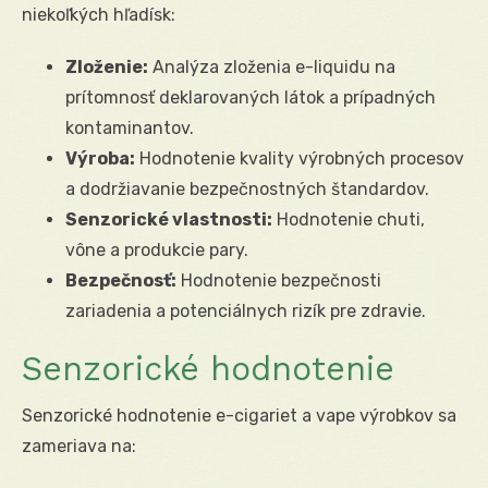
niekoľkých hľadísk:
Zloženie:
Analýza zloženia e-liquidu na
prítomnosť deklarovaných látok a prípadných
kontaminantov.
Výroba:
Hodnotenie kvality výrobných procesov
a dodržiavanie bezpečnostných štandardov.
Senzorické vlastnosti:
Hodnotenie chuti,
vône a produkcie pary.
Bezpečnosť:
Hodnotenie bezpečnosti
zariadenia a potenciálnych rizík pre zdravie.
Senzorické hodnotenie
Senzorické hodnotenie e-cigariet a vape výrobkov sa
zameriava na: