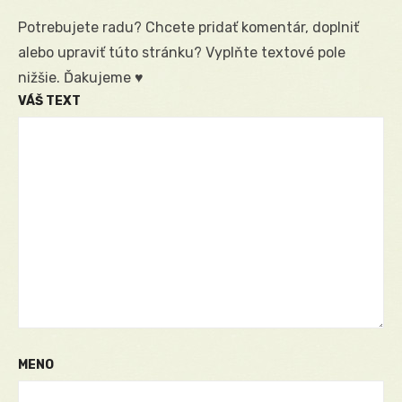
Potrebujete radu? Chcete pridať komentár, doplniť
alebo upraviť túto stránku? Vyplňte textové pole
nižšie. Ďakujeme ♥
VÁŠ TEXT
MENO