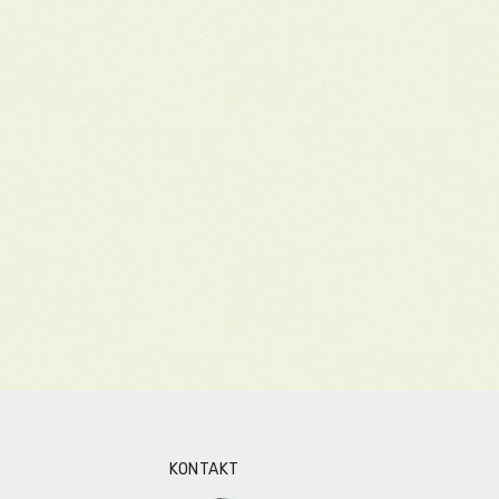
KONTAKT