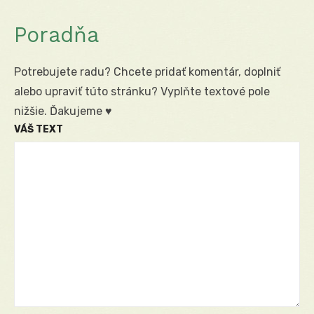
Poradňa
Potrebujete radu? Chcete pridať komentár, doplniť
alebo upraviť túto stránku? Vyplňte textové pole
nižšie. Ďakujeme ♥
VÁŠ TEXT