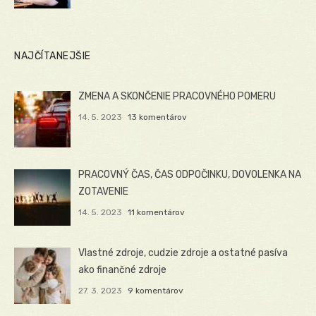
NAJČÍTANEJŠIE
ZMENA A SKONČENIE PRACOVNÉHO POMERU
14. 5. 2023
13 komentárov
PRACOVNÝ ČAS, ČAS ODPOČINKU, DOVOLENKA NA
ZOTAVENIE
14. 5. 2023
11 komentárov
Vlastné zdroje, cudzie zdroje a ostatné pasíva
ako finančné zdroje
27. 3. 2023
9 komentárov