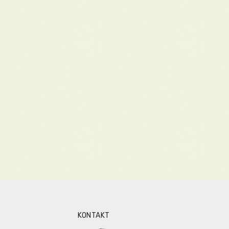
KONTAKT