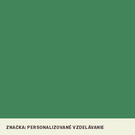
ZNAČKA:
PERSONALIZOVANÉ VZDELÁVANIE