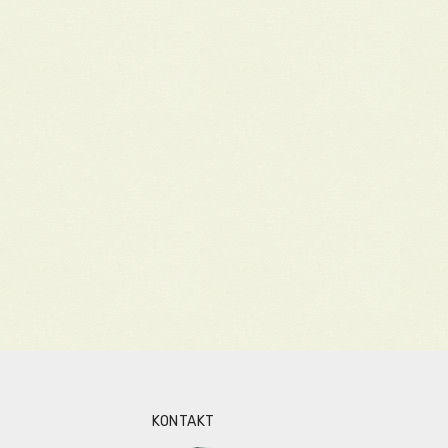
KONTAKT