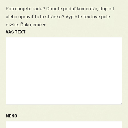
Potrebujete radu? Chcete pridať komentár, doplniť
alebo upraviť túto stránku? Vyplňte textové pole
nižšie. Ďakujeme ♥
VÁŠ TEXT
MENO