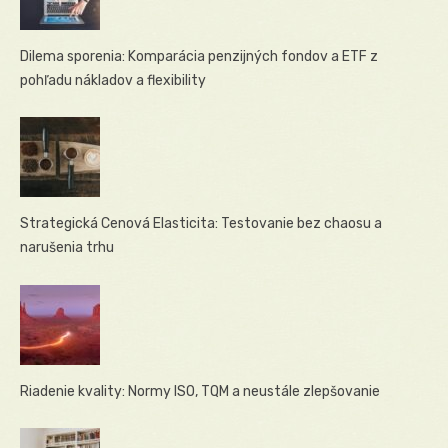
Dilema sporenia: Komparácia penzijných fondov a ETF z
pohľadu nákladov a flexibility
Strategická Cenová Elasticita: Testovanie bez chaosu a
narušenia trhu
Riadenie kvality: Normy ISO, TQM a neustále zlepšovanie