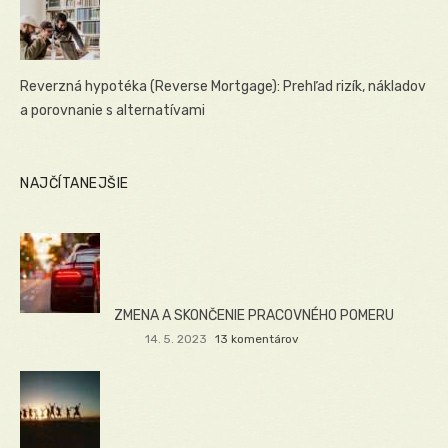
Reverzná hypotéka (Reverse Mortgage): Prehľad rizík, nákladov
a porovnanie s alternatívami
NAJČÍTANEJŠIE
ZMENA A SKONČENIE PRACOVNÉHO POMERU
14. 5. 2023
13 komentárov