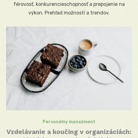
férovosť, konkurencieschopnosť a prepojenie na
výkon. Prehľad možností a trendov.
Personálny manažment
Vzdelávanie a koučing v organizáciách: