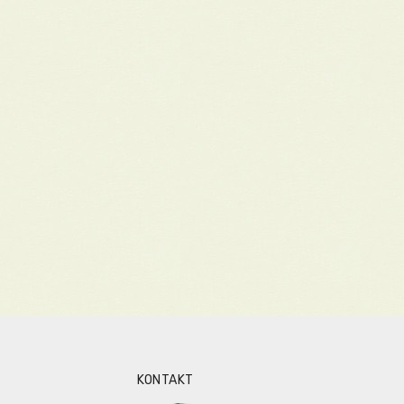
KONTAKT