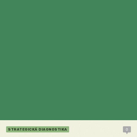
STRATEGICKÁ DIAGNOSTIKA
0