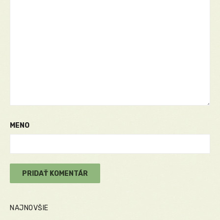
MENO
NAJNOVŠIE